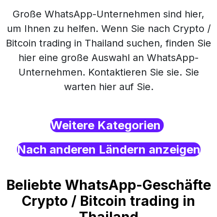
Große WhatsApp-Unternehmen sind hier,
um Ihnen zu helfen. Wenn Sie nach Crypto /
Bitcoin trading in Thailand suchen, finden Sie
hier eine große Auswahl an WhatsApp-
Unternehmen. Kontaktieren Sie sie. Sie
warten hier auf Sie.
Weitere Kategorien
Nach anderen Ländern anzeigen
Beliebte WhatsApp-Geschäfte
Crypto / Bitcoin trading in