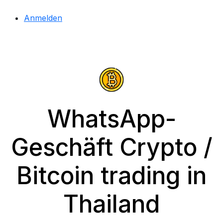
Anmelden
WhatsApp-
Geschäft Crypto /
Bitcoin trading in
Thailand