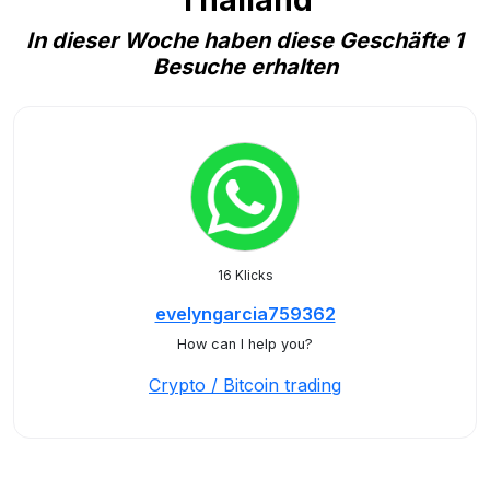
Thailand
In dieser Woche haben diese Geschäfte 1
Besuche erhalten
16 Klicks
evelyngarcia759362
How can I help you?
Crypto / Bitcoin trading