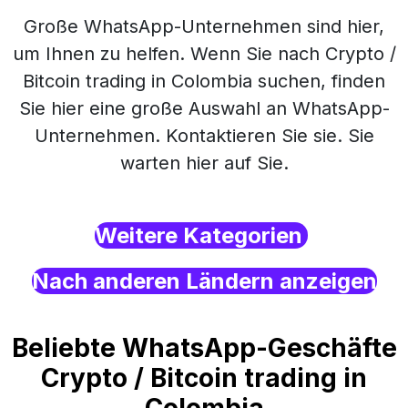
Große WhatsApp-Unternehmen sind hier,
um Ihnen zu helfen. Wenn Sie nach Crypto /
Bitcoin trading in Colombia suchen, finden
Sie hier eine große Auswahl an WhatsApp-
Unternehmen. Kontaktieren Sie sie. Sie
warten hier auf Sie.
Weitere Kategorien
Nach anderen Ländern anzeigen
Beliebte WhatsApp-Geschäfte
Crypto / Bitcoin trading in