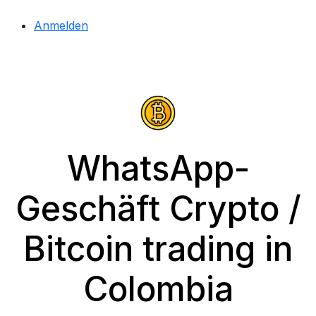
Anmelden
WhatsApp-
Geschäft Crypto /
Bitcoin trading in
Colombia