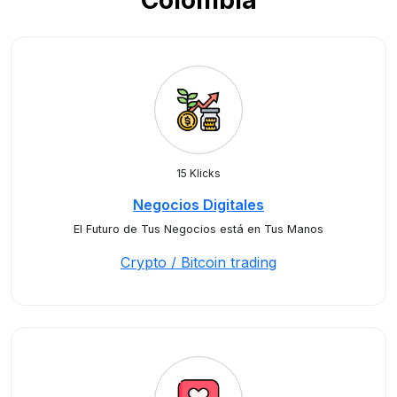
Colombia
15 Klicks
Negocios Digitales
El Futuro de Tus Negocios está en Tus Manos
Crypto / Bitcoin trading