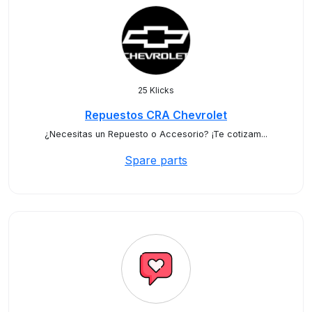
25 Klicks
Repuestos CRA Chevrolet
¿Necesitas un Repuesto o Accesorio? ¡Te cotizam...
Spare parts