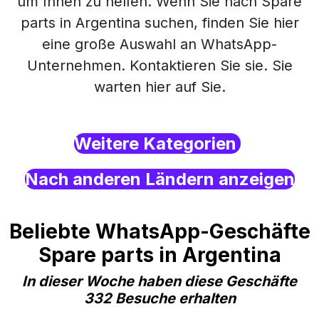
um Ihnen zu helfen. Wenn Sie nach Spare
parts in Argentina suchen, finden Sie hier
eine große Auswahl an WhatsApp-
Unternehmen. Kontaktieren Sie sie. Sie
warten hier auf Sie.
Weitere Kategorien
Nach anderen Ländern anzeigen
Beliebte WhatsApp-Geschäfte
Spare parts in Argentina
In dieser Woche haben diese Geschäfte
332 Besuche erhalten