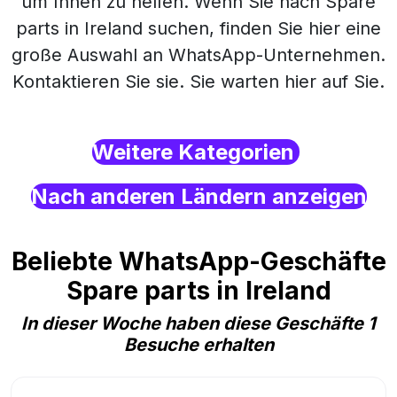
um Ihnen zu helfen. Wenn Sie nach Spare
parts in Ireland suchen, finden Sie hier eine
große Auswahl an WhatsApp-Unternehmen.
Kontaktieren Sie sie. Sie warten hier auf Sie.
Weitere Kategorien
Nach anderen Ländern anzeigen
Beliebte WhatsApp-Geschäfte
Spare parts in Ireland
In dieser Woche haben diese Geschäfte 1
Besuche erhalten