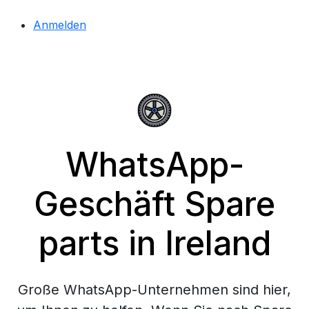
Anmelden
WhatsApp-
Geschäft Spare
parts in Ireland
Große WhatsApp-Unternehmen sind hier,