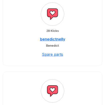
28 Klicks
benedictnelly
Benedict
Spare parts