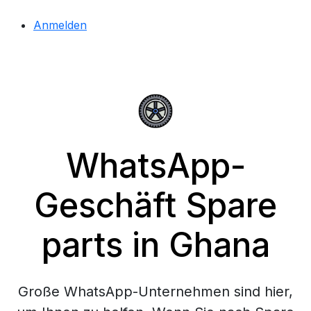
Anmelden
WhatsApp-
Geschäft Spare
parts in Ghana
Große WhatsApp-Unternehmen sind hier,