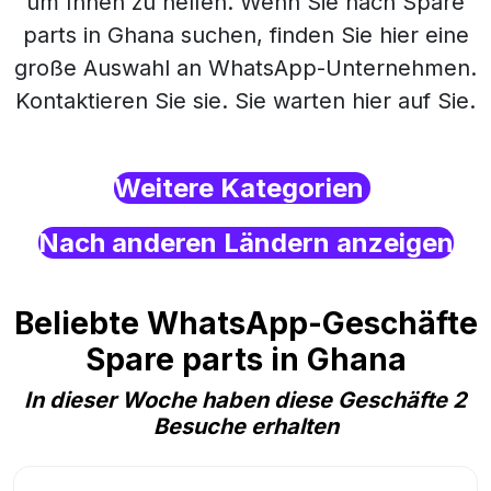
um Ihnen zu helfen. Wenn Sie nach Spare
parts in Ghana suchen, finden Sie hier eine
große Auswahl an WhatsApp-Unternehmen.
Kontaktieren Sie sie. Sie warten hier auf Sie.
Weitere Kategorien
Nach anderen Ländern anzeigen
Beliebte WhatsApp-Geschäfte
Spare parts in Ghana
In dieser Woche haben diese Geschäfte 2
Besuche erhalten