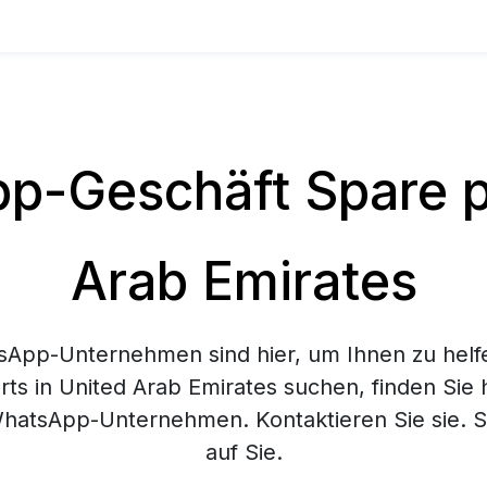
-Geschäft Spare pa
Arab Emirates
App-Unternehmen sind hier, um Ihnen zu helf
ts in United Arab Emirates suchen, finden Sie 
hatsApp-Unternehmen. Kontaktieren Sie sie. Si
auf Sie.