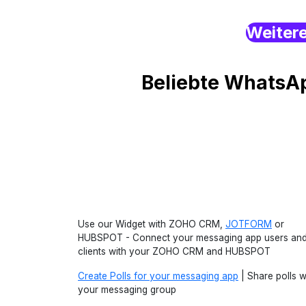
Weiter
Beliebte WhatsAp
Use our Widget with ZOHO CRM,
JOTFORM
or
HUBSPOT - Connect your messaging app users an
clients with your ZOHO CRM and HUBSPOT
Create Polls for your messaging app
| Share polls w
your messaging group