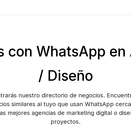
 con WhatsApp en 
/ Diseño
trarás nuestro directorio de negocios. Encuentr
ios similares al tuyo que usan WhatsApp cerca 
as mejores agencias de marketing digital o dise
proyectos.