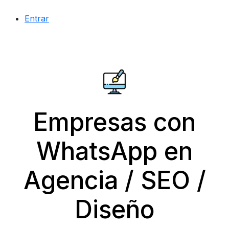
Entrar
Empresas con
WhatsApp en
Agencia / SEO /
Diseño