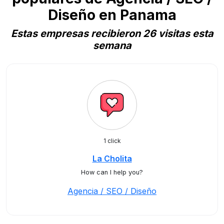
Diseño en Panama
Estas empresas recibieron 26 visitas esta
semana
1 click
La Cholita
How can I help you?
Agencia / SEO / Diseño