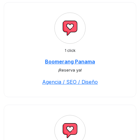
1 click
Boomerang Panama
¡Reserva ya!
Agencia / SEO / Diseño