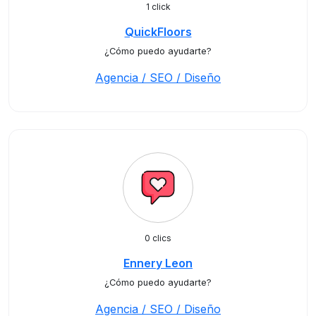
1 click
QuickFloors
¿Cómo puedo ayudarte?
Agencia / SEO / Diseño
0 clics
Ennery Leon
¿Cómo puedo ayudarte?
Agencia / SEO / Diseño