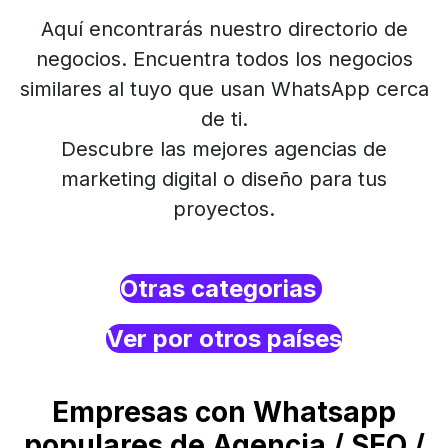
Aquí encontrarás nuestro directorio de
negocios. Encuentra todos los negocios
similares al tuyo que usan WhatsApp cerca
de ti.
Descubre las mejores agencias de
marketing digital o diseño para tus
proyectos.
Otras categorias
Ver por otros países
Empresas con Whatsapp
populares de Agencia / SEO /