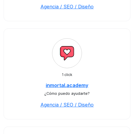
Agencia / SEO / Diseño
1 click
inmortal.academy
¿Cómo puedo ayudarte?
Agencia / SEO / Diseño