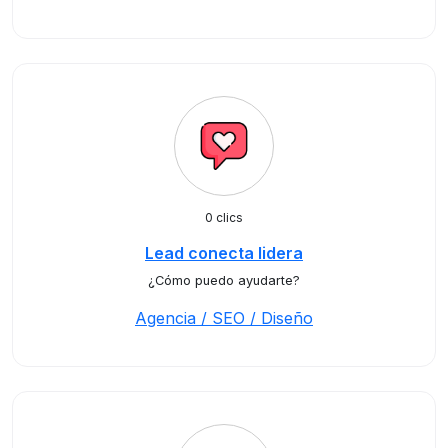
0 clics
Lead conecta lidera
¿Cómo puedo ayudarte?
Agencia / SEO / Diseño