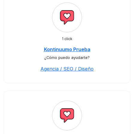
1 click
Kontinuumo Prueba
¿Cómo puedo ayudarte?
Agencia / SEO / Diseño