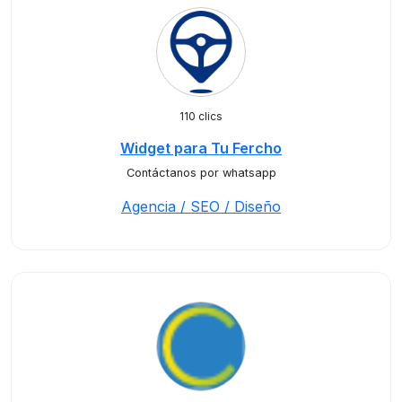
110 clics
Widget para Tu Fercho
Contáctanos por whatsapp
Agencia / SEO / Diseño