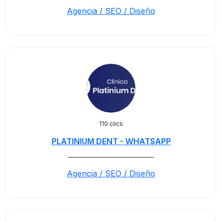
Agencia / SEO / Diseño
110 clics
PLATINIUM DENT - WHATSAPP
_____________________________
Agencia / SEO / Diseño