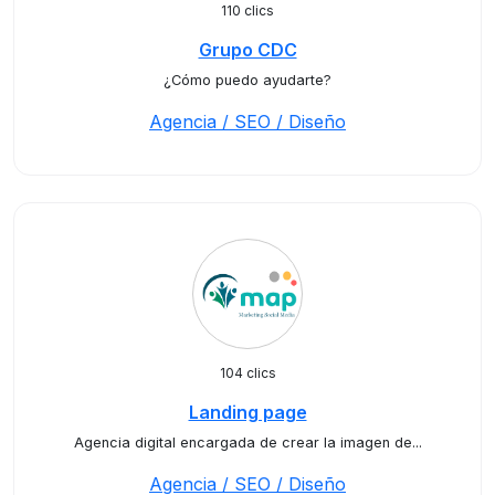
110 clics
Grupo CDC
¿Cómo puedo ayudarte?
Agencia / SEO / Diseño
104 clics
Landing page
Agencia digital encargada de crear la imagen de...
Agencia / SEO / Diseño