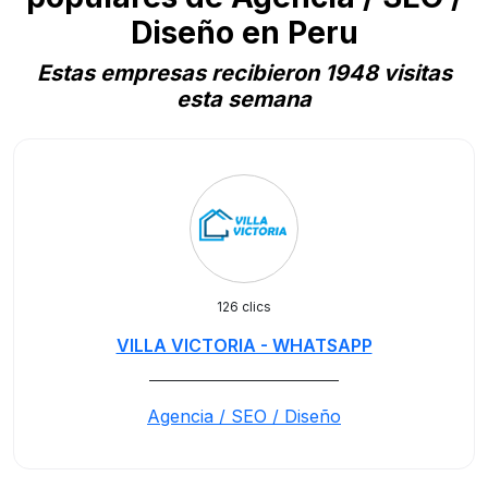
Diseño en Peru
Estas empresas recibieron 1948 visitas
esta semana
126 clics
VILLA VICTORIA - WHATSAPP
_____________________________
Agencia / SEO / Diseño