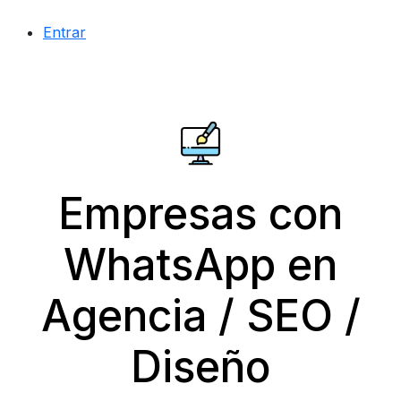
Entrar
Empresas con
WhatsApp en
Agencia / SEO /
Diseño