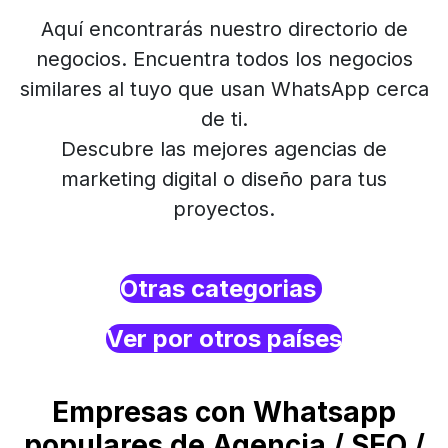
Aquí encontrarás nuestro directorio de
negocios. Encuentra todos los negocios
similares al tuyo que usan WhatsApp cerca
de ti.
Descubre las mejores agencias de
marketing digital o diseño para tus
proyectos.
Otras categorias
Ver por otros países
Empresas con Whatsapp
populares de Agencia / SEO /