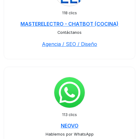
118 clics
MASTERELECTRO - CHATBOT (COCINA)
Contáctanos
Agencia / SEO / Diseño
113 clics
NEOVO
Hablemos por WhatsApp