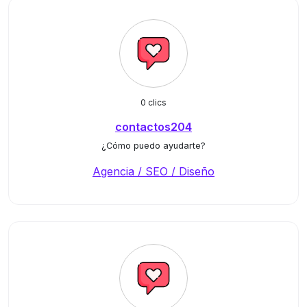
0 clics
contactos204
¿Cómo puedo ayudarte?
Agencia / SEO / Diseño