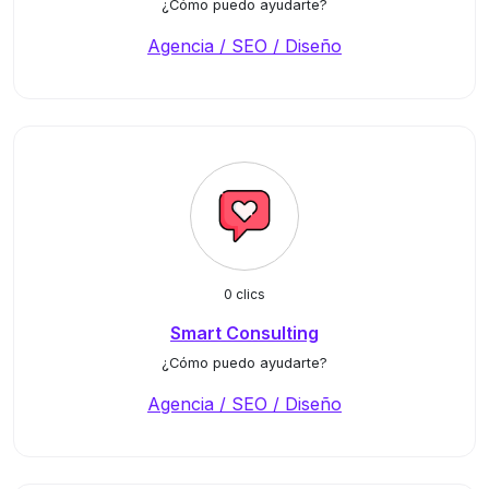
¿Cómo puedo ayudarte?
Agencia / SEO / Diseño
0 clics
Smart Consulting
¿Cómo puedo ayudarte?
Agencia / SEO / Diseño