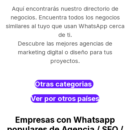
Aquí encontrarás nuestro directorio de
negocios. Encuentra todos los negocios
similares al tuyo que usan WhatsApp cerca
de ti.
Descubre las mejores agencias de
marketing digital o diseño para tus
proyectos.
Otras categorias
Ver por otros países
Empresas con Whatsapp
populares de Agencia / SEO /