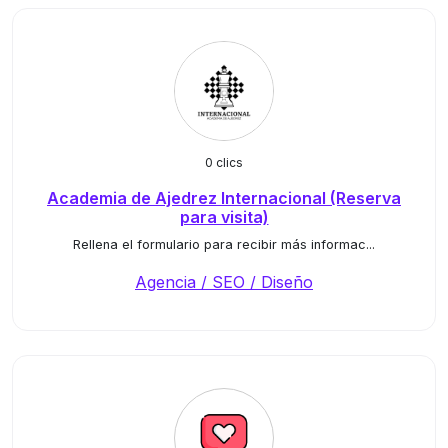
0 clics
Academia de Ajedrez Internacional (Reserva
para visita)
Rellena el formulario para recibir más informac...
Agencia / SEO / Diseño