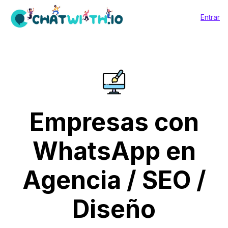
Entrar
Empresas con
WhatsApp en
Agencia / SEO /
Diseño