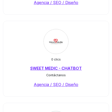
Agencia / SEO / Diseño
0 clics
SWEET MEDIC - CHATBOT
Contáctanos
Agencia / SEO / Diseño