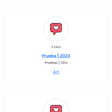
5 clics
Prueba | 2023
Pruebas | CDU
Art