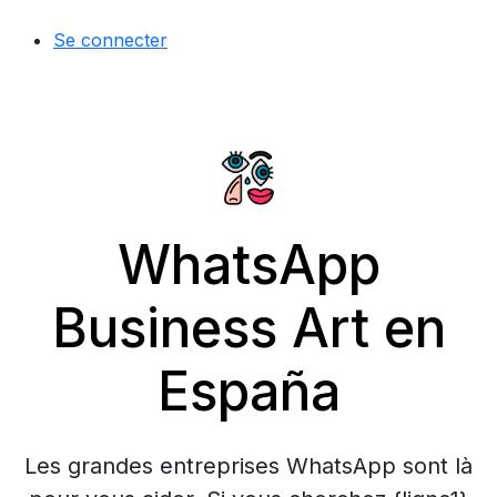
Se connecter
WhatsApp
Business Art en
España
Les grandes entreprises WhatsApp sont là