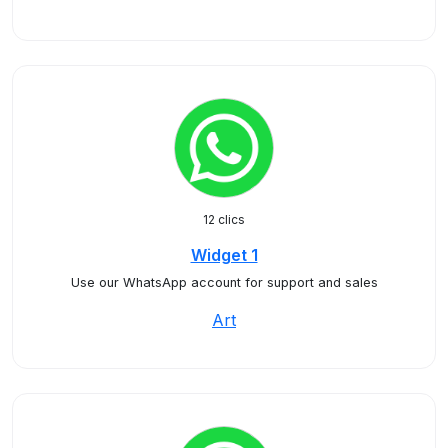
12 clics
Widget 1
Use our WhatsApp account for support and sales
Art