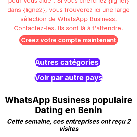
pour vous aider. Si vous cherchez {ligne1}
dans {ligne2}, vous trouverez ici une large
sélection de WhatsApp Business.
Contactez-les. Ils sont là à t'attendre.
Créez votre compte maintenant
Autres catégories
Voir par autre pays
WhatsApp Business populaire
Dating en Benin
Cette semaine, ces entreprises ont reçu 2
visites