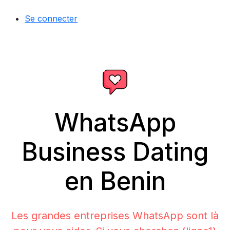
Se connecter
WhatsApp
Business Dating
en Benin
Les grandes entreprises WhatsApp sont là