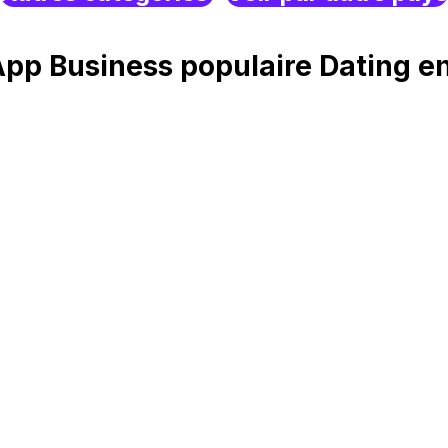
p Business populaire Dating en