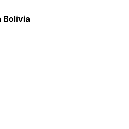
 Bolivia