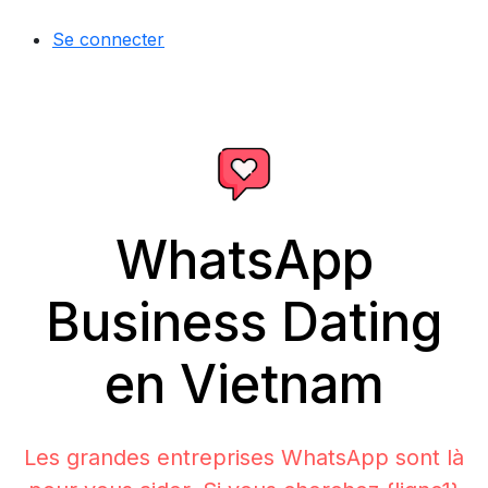
Se connecter
WhatsApp
Business Dating
en Vietnam
Les grandes entreprises WhatsApp sont là