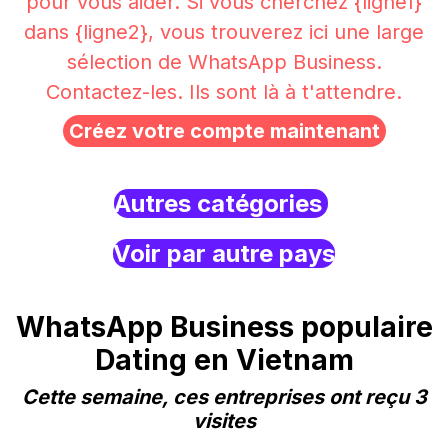
pour vous aider. Si vous cherchez {ligne1}
dans {ligne2}, vous trouverez ici une large
sélection de WhatsApp Business.
Contactez-les. Ils sont là à t'attendre.
Créez votre compte maintenant
Autres catégories
Voir par autre pays
WhatsApp Business populaire
Dating en Vietnam
Cette semaine, ces entreprises ont reçu 3
visites