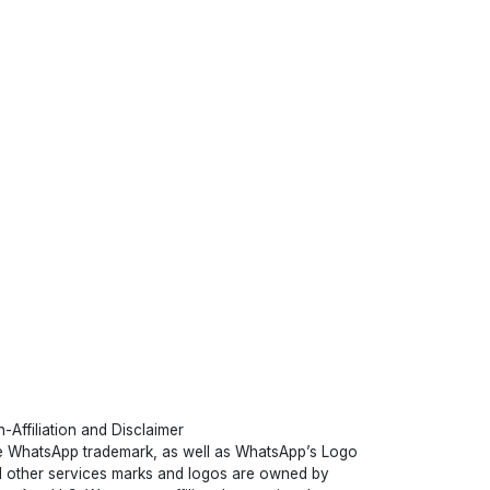
-Affiliation and Disclaimer
 WhatsApp trademark, as well as WhatsApp’s Logo
 other services marks and logos are owned by