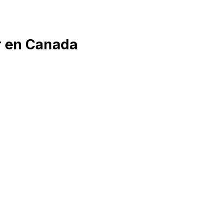
r en Canada