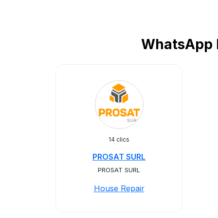
WhatsApp B
14 clics
PROSAT SURL
PROSAT SURL
House Repair