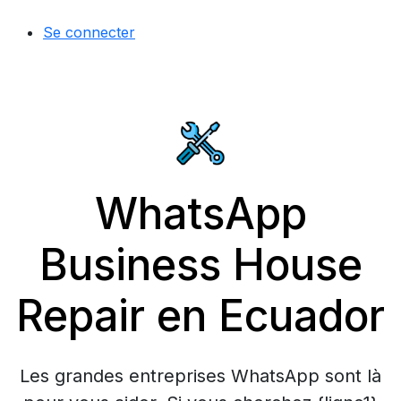
Se connecter
WhatsApp
Business House
Repair en Ecuador
Les grandes entreprises WhatsApp sont là