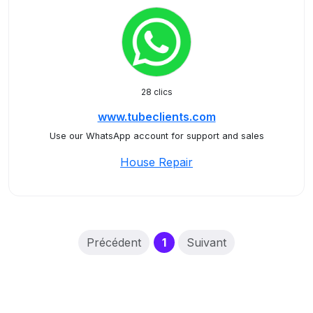
28 clics
www.tubeclients.com
Use our WhatsApp account for support and sales
House Repair
(current)
Précédent
1
Suivant