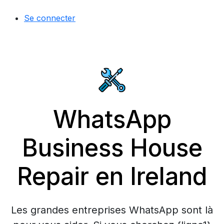
Se connecter
WhatsApp
Business House
Repair en Ireland
Les grandes entreprises WhatsApp sont là