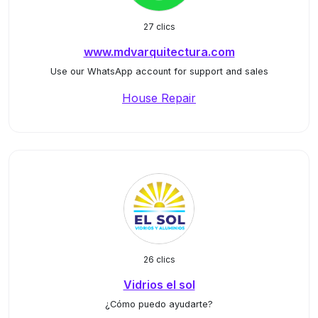
27 clics
www.mdvarquitectura.com
Use our WhatsApp account for support and sales
House Repair
26 clics
Vidrios el sol
¿Cómo puedo ayudarte?