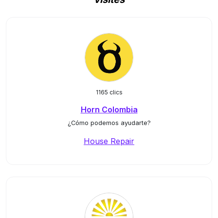
1165 clics
Horn Colombia
¿Cómo podemos ayudarte?
House Repair