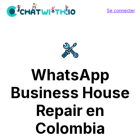
Se connecter
WhatsApp
Business House
Repair en
Colombia