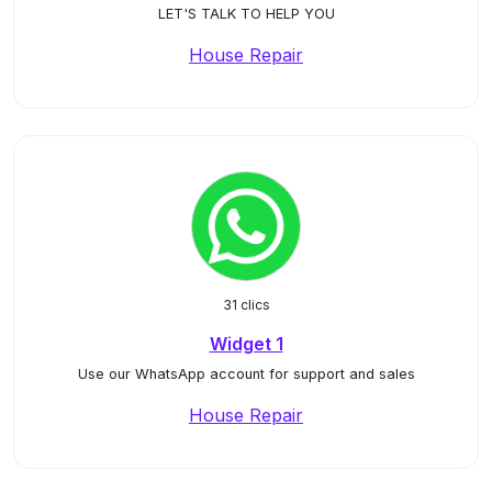
LET'S TALK TO HELP YOU
House Repair
31 clics
Widget 1
Use our WhatsApp account for support and sales
House Repair