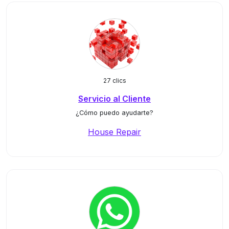
27 clics
Servicio al Cliente
¿Cómo puedo ayudarte?
House Repair