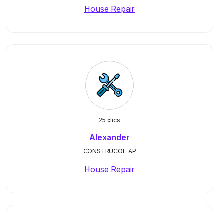
House Repair
25 clics
Alexander
CONSTRUCOL AP
House Repair