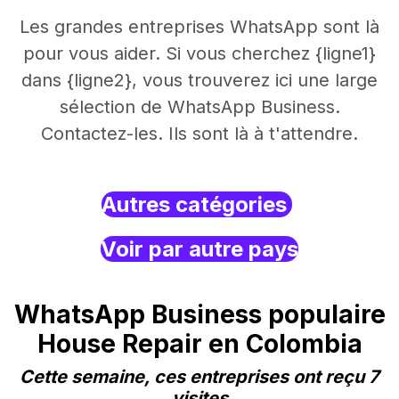
Les grandes entreprises WhatsApp sont là
pour vous aider. Si vous cherchez {ligne1}
dans {ligne2}, vous trouverez ici une large
sélection de WhatsApp Business.
Contactez-les. Ils sont là à t'attendre.
Autres catégories
Voir par autre pays
WhatsApp Business populaire
House Repair en Colombia
Cette semaine, ces entreprises ont reçu 7
visites