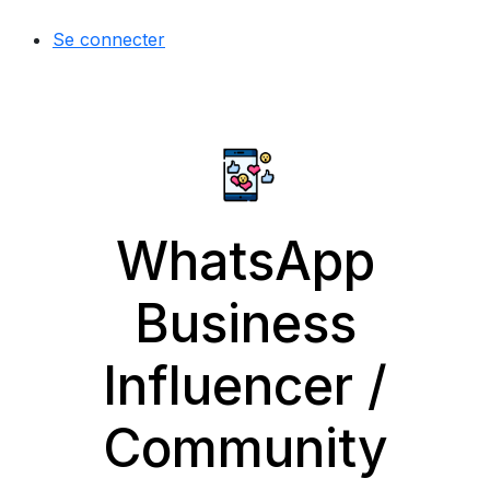
Se connecter
WhatsApp
Business
Influencer /
Community