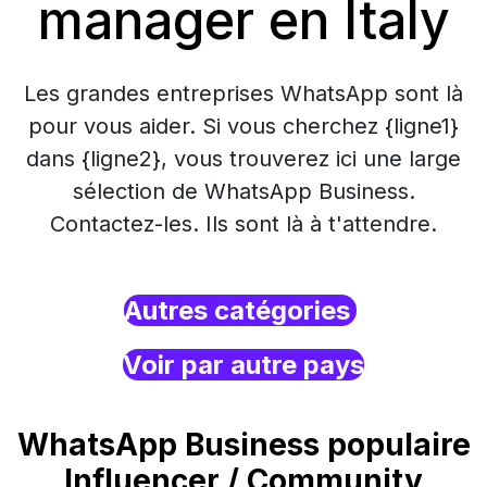
manager en Italy
Les grandes entreprises WhatsApp sont là
pour vous aider. Si vous cherchez {ligne1}
dans {ligne2}, vous trouverez ici une large
sélection de WhatsApp Business.
Contactez-les. Ils sont là à t'attendre.
Autres catégories
Voir par autre pays
WhatsApp Business populaire
Influencer / Community