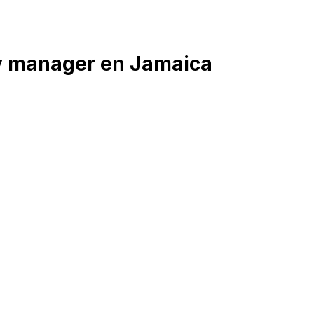
y manager en Jamaica