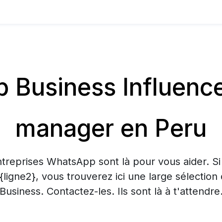
Business Influenc
manager en Peru
treprises WhatsApp sont là pour vous aider. S
 {ligne2}, vous trouverez ici une large sélecti
Business. Contactez-les. Ils sont là à t'attendre