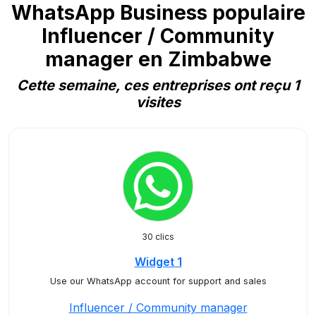
WhatsApp Business populaire
Influencer / Community
manager en Zimbabwe
Cette semaine, ces entreprises ont reçu 1
visites
30 clics
Widget 1
Use our WhatsApp account for support and sales
Influencer / Community manager