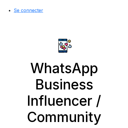
Se connecter
WhatsApp
Business
Influencer /
Community