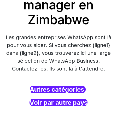
manager en
Zimbabwe
Les grandes entreprises WhatsApp sont là
pour vous aider. Si vous cherchez {ligne1}
dans {ligne2}, vous trouverez ici une large
sélection de WhatsApp Business.
Contactez-les. Ils sont là à t'attendre.
Autres catégories
Voir par autre pays