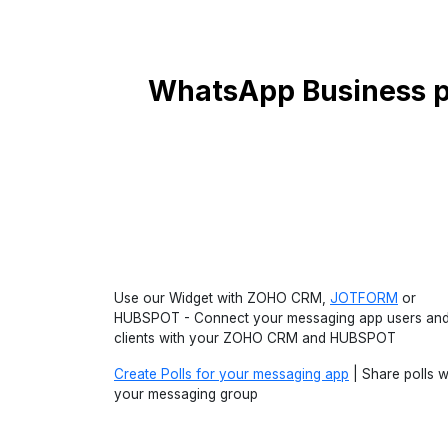
WhatsApp Business p
Use our Widget with ZOHO CRM,
JOTFORM
or
HUBSPOT - Connect your messaging app users an
clients with your ZOHO CRM and HUBSPOT
Create Polls for your messaging app
| Share polls w
your messaging group