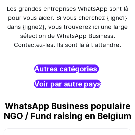
Les grandes entreprises WhatsApp sont là
pour vous aider. Si vous cherchez {ligne1}
dans {ligne2}, vous trouverez ici une large
sélection de WhatsApp Business.
Contactez-les. Ils sont là à t'attendre.
Autres catégories
Voir par autre pays
WhatsApp Business populaire
NGO / Fund raising en Belgium