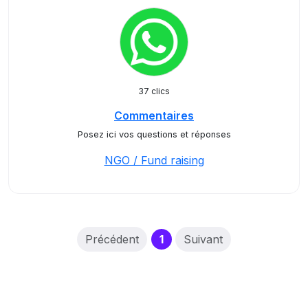
37 clics
Commentaires
Posez ici vos questions et réponses
NGO / Fund raising
(current)
Précédent
1
Suivant