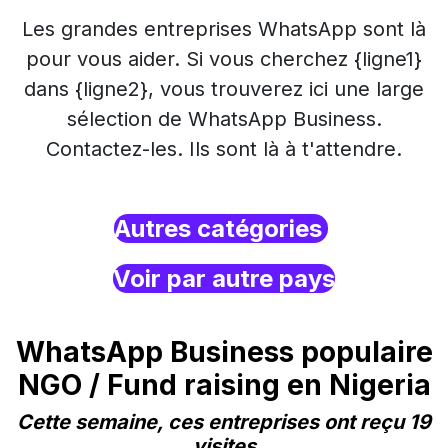
Les grandes entreprises WhatsApp sont là
pour vous aider. Si vous cherchez {ligne1}
dans {ligne2}, vous trouverez ici une large
sélection de WhatsApp Business.
Contactez-les. Ils sont là à t'attendre.
Autres catégories
Voir par autre pays
WhatsApp Business populaire
NGO / Fund raising en Nigeria
Cette semaine, ces entreprises ont reçu 19
visites