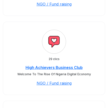
NGO / Fund raising
29 clics
High Achievers Business Club
Welcome To The Rise Of Nigeria Digital Economy
NGO / Fund raising