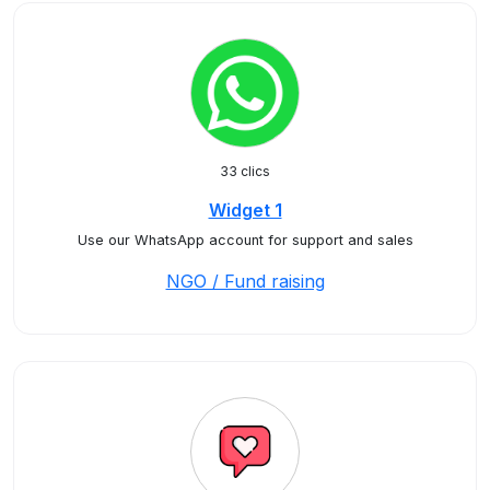
33 clics
Widget 1
Use our WhatsApp account for support and sales
NGO / Fund raising