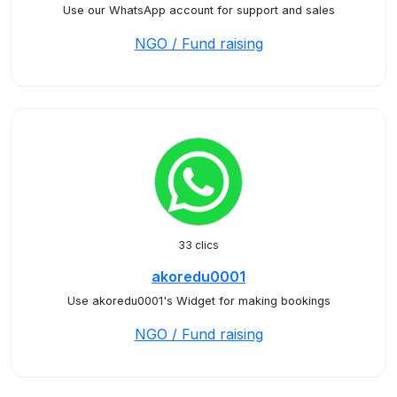
Use our WhatsApp account for support and sales
NGO / Fund raising
33 clics
akoredu0001
Use akoredu0001's Widget for making bookings
NGO / Fund raising