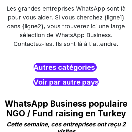
Les grandes entreprises WhatsApp sont là
pour vous aider. Si vous cherchez {ligne1}
dans {ligne2}, vous trouverez ici une large
sélection de WhatsApp Business.
Contactez-les. Ils sont là à t'attendre.
Autres catégories
Voir par autre pays
WhatsApp Business populaire
NGO / Fund raising en Turkey
Cette semaine, ces entreprises ont reçu 2
visites