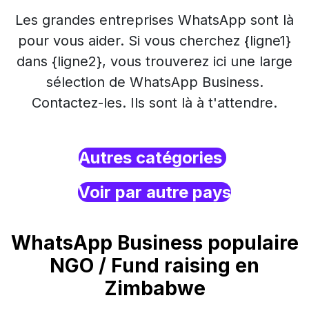
Les grandes entreprises WhatsApp sont là
pour vous aider. Si vous cherchez {ligne1}
dans {ligne2}, vous trouverez ici une large
sélection de WhatsApp Business.
Contactez-les. Ils sont là à t'attendre.
Autres catégories
Voir par autre pays
WhatsApp Business populaire
NGO / Fund raising en
Zimbabwe