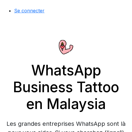
Se connecter
WhatsApp
Business Tattoo
en Malaysia
Les grandes entreprises WhatsApp sont là