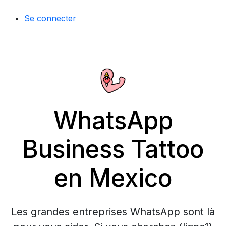
Se connecter
WhatsApp
Business Tattoo
en Mexico
Les grandes entreprises WhatsApp sont là