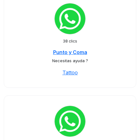
38 clics
Punto y Coma
Necesitas ayuda ?
Tattoo