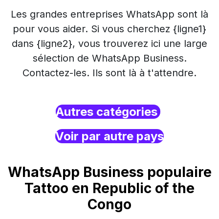
Les grandes entreprises WhatsApp sont là
pour vous aider. Si vous cherchez {ligne1}
dans {ligne2}, vous trouverez ici une large
sélection de WhatsApp Business.
Contactez-les. Ils sont là à t'attendre.
Autres catégories
Voir par autre pays
WhatsApp Business populaire
Tattoo en Republic of the
Congo