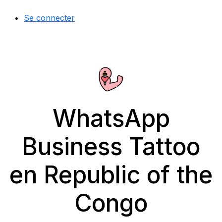
Se connecter
WhatsApp
Business Tattoo
en Republic of the
Congo