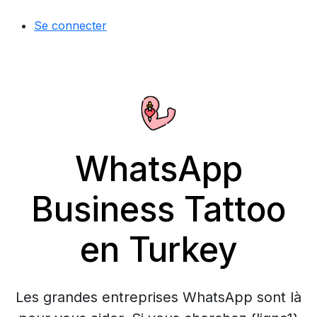
Se connecter
WhatsApp
Business Tattoo
en Turkey
Les grandes entreprises WhatsApp sont là