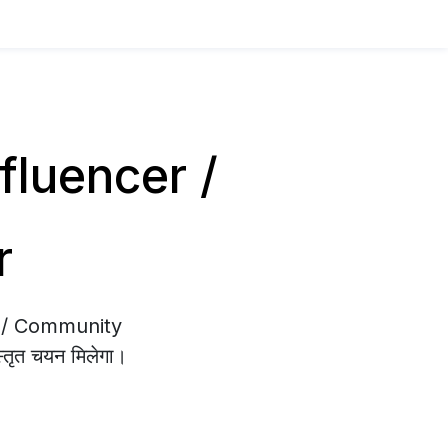
Influencer /
r
cer / Community
स्तृत चयन मिलेगा।