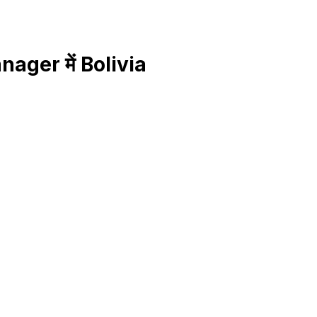
nager में Bolivia