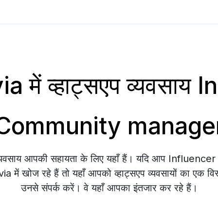
a में व्हाट्सएप व्यवसाय 
Community manage
 व्यवसाय आपकी सहायता के लिए यहाँ हैं। यदि आप Influen
में खोज रहे हैं तो यहाँ आपको व्हाट्सएप व्यवसायों का एक वि
उनसे संपर्क करें। वे यहाँ आपका इंतजार कर रहे हैं।