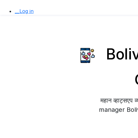
__Log in
Bolivi
महान व्हाट्सएप
manager Bolivia 