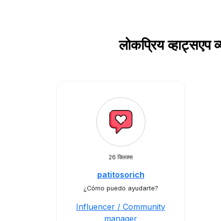
लोकप्रिय व्हाट्स
26 क्लिक्स
patitosorich
¿Cómo puedo ayudarte?
Influencer / Community
manager