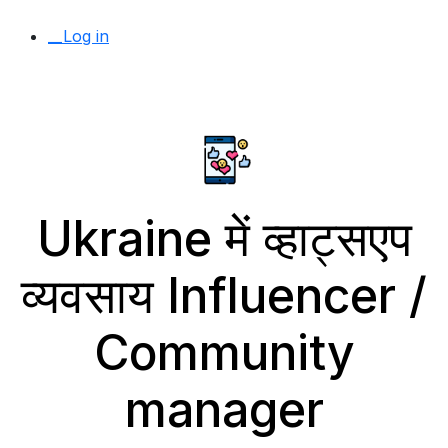
__Log in
Ukraine में व्हाट्सएप
व्यवसाय Influencer /
Community
manager