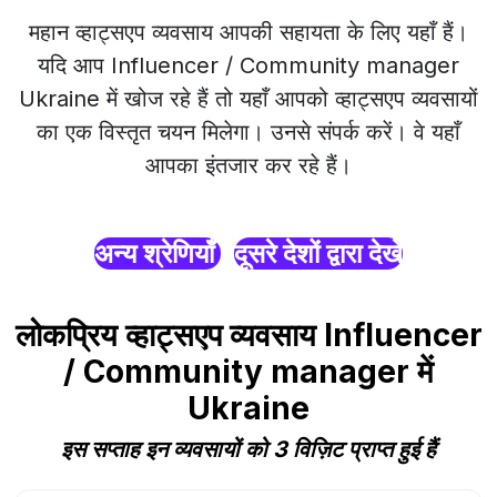
महान व्हाट्सएप व्यवसाय आपकी सहायता के लिए यहाँ हैं।
यदि आप Influencer / Community manager
Ukraine में खोज रहे हैं तो यहाँ आपको व्हाट्सएप व्यवसायों
का एक विस्तृत चयन मिलेगा। उनसे संपर्क करें। वे यहाँ
आपका इंतजार कर रहे हैं।
अन्य श्रेणियाँ
दूसरे देशों द्वारा देखें
लोकप्रिय व्हाट्सएप व्यवसाय Influencer
/ Community manager में
Ukraine
इस सप्ताह इन व्यवसायों को 3 विज़िट प्राप्त हुई हैं