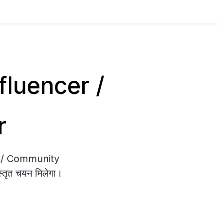
Influencer /
r
cer / Community
्तृत चयन मिलेगा।