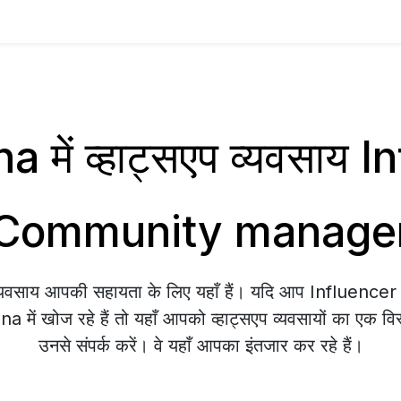
 में व्हाट्सएप व्यवसाय 
Community manage
 व्यवसाय आपकी सहायता के लिए यहाँ हैं। यदि आप Influen
ें खोज रहे हैं तो यहाँ आपको व्हाट्सएप व्यवसायों का एक विस
उनसे संपर्क करें। वे यहाँ आपका इंतजार कर रहे हैं।