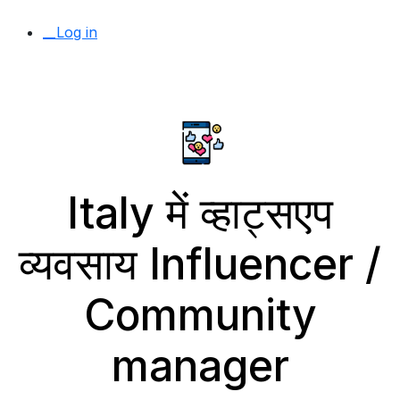
__Log in
Italy में व्हाट्सएप
व्यवसाय Influencer /
Community
manager