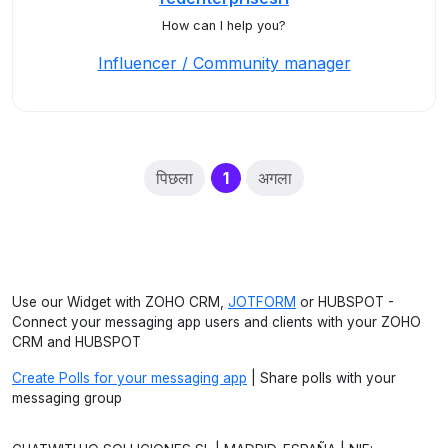
How can I help you?
Influencer / Community manager
(current)
पिछला
1
अगला
Use our Widget with ZOHO CRM,
JOTFORM
or HUBSPOT -
Connect your messaging app users and clients with your ZOHO
CRM and HUBSPOT
Create Polls for your messaging app
| Share polls with your
messaging group