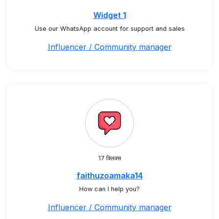
Widget 1
Use our WhatsApp account for support and sales
Influencer / Community manager
17 क्लिक्स
faithuzoamaka14
How can I help you?
Influencer / Community manager