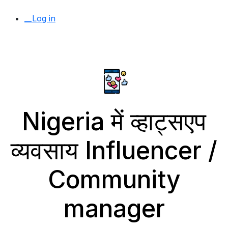
__Log in
Nigeria में व्हाट्सएप
व्यवसाय Influencer /
Community
manager