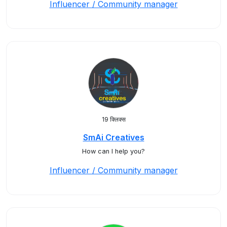
Influencer / Community manager
19 क्लिक्स
SmAi Creatives
How can I help you?
Influencer / Community manager