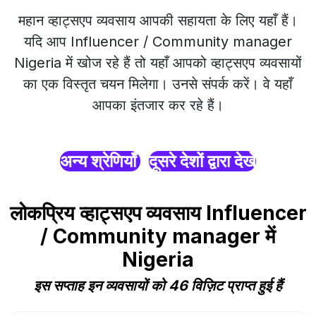
महान व्हाट्सएप व्यवसाय आपकी सहायता के लिए यहाँ हैं।
यदि आप Influencer / Community manager
Nigeria में खोज रहे हैं तो यहाँ आपको व्हाट्सएप व्यवसायों
का एक विस्तृत चयन मिलेगा। उनसे संपर्क करें। वे यहाँ
आपका इंतजार कर रहे हैं।
अन्य श्रेणियाँ
दूसरे देशों द्वारा देखें
लोकप्रिय व्हाट्सएप व्यवसाय Influencer
/ Community manager में
Nigeria
इस सप्ताह इन व्यवसायों को 46 विज़िट प्राप्त हुई हैं