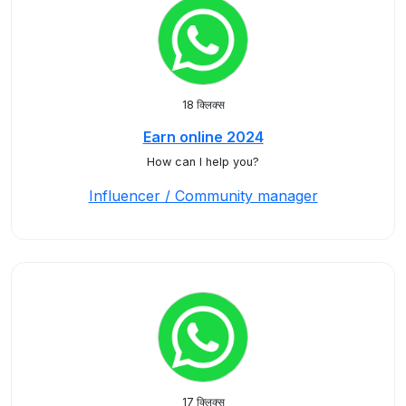
18 क्लिक्स
Earn online 2024
How can I help you?
Influencer / Community manager
17 क्लिक्स