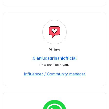
16 क्लिक्स
Gianlucagrinaniofficial
How can I help you?
Influencer / Community manager