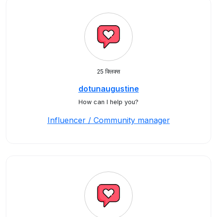
25 क्लिक्स
dotunaugustine
How can I help you?
Influencer / Community manager