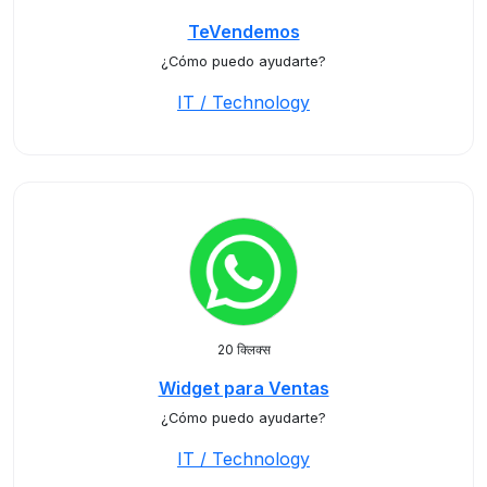
TeVendemos
¿Cómo puedo ayudarte?
IT / Technology
20 क्लिक्स
Widget para Ventas
¿Cómo puedo ayudarte?
IT / Technology