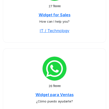
27 क्लिक्स
Widget for Sales
How can I help you?
IT / Technology
26 क्लिक्स
Widget para Ventas
¿Cómo puedo ayudarte?