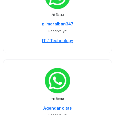
28 क्लिक्स
gilmaralban347
¡Reserva ya!
IT / Technology
28 क्लिक्स
Agendar citas