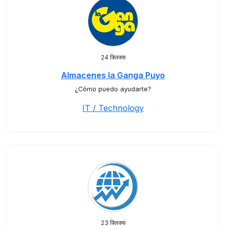
24 क्लिक्स
Almacenes la Ganga Puyo
¿Cómo puedo ayudarte?
IT / Technology
23 क्लिक्स