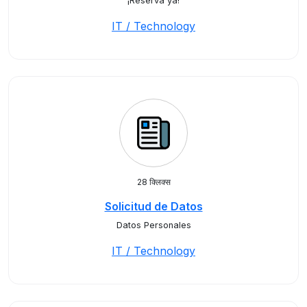
¡Reserva ya!
IT / Technology
28 क्लिक्स
Solicitud de Datos
Datos Personales
IT / Technology