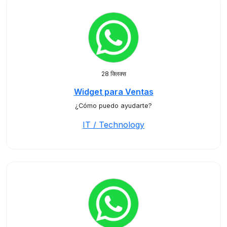
28 क्लिक्स
Widget para Ventas
¿Cómo puedo ayudarte?
IT / Technology