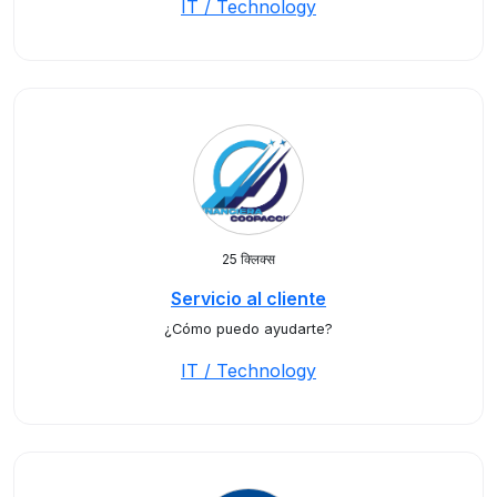
IT / Technology
25 क्लिक्स
Servicio al cliente
¿Cómo puedo ayudarte?
IT / Technology