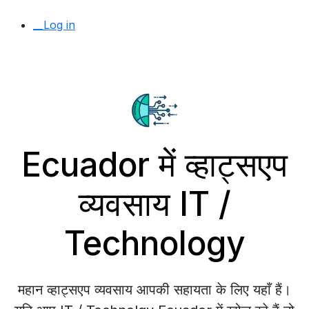
__Log in
Ecuador में व्हाट्सएप
व्यवसाय IT /
Technology
महान व्हाट्सएप व्यवसाय आपकी सहायता के लिए यहाँ हैं।