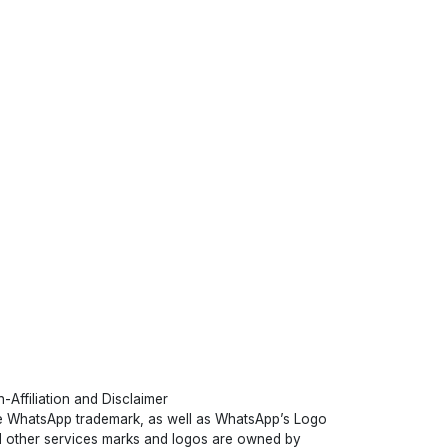
-Affiliation and Disclaimer
 WhatsApp trademark, as well as WhatsApp’s Logo
 other services marks and logos are owned by