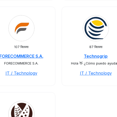
107 क्लिक्स
87 क्लिक्स
FORECOMMERCE S.A.
Technogrip
FORECOMMERCE S.A.
Hola 👋 ¿Cómo puedo ayuda
IT / Technology
IT / Technology