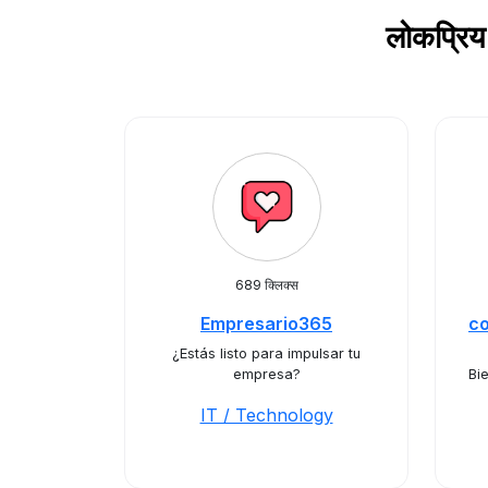
लोकप्रिय
689 क्लिक्स
Empresario365
c
¿Estás listo para impulsar tu
empresa?
Bi
IT / Technology