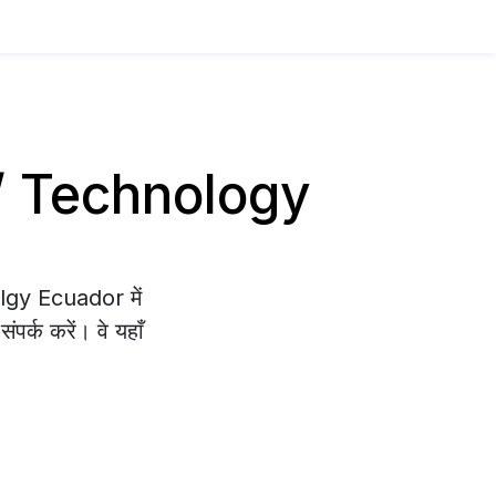
T / Technology
olgy Ecuador में
पर्क करें। वे यहाँ