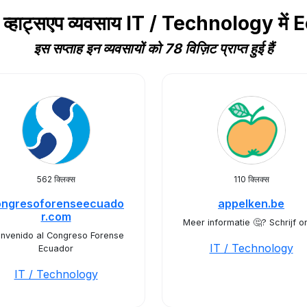
 व्हाट्सएप व्यवसाय IT / Technology मे
इस सप्ताह इन व्यवसायों को 78 विज़िट प्राप्त हुई हैं
562 क्लिक्स
110 क्लिक्स
ongresoforenseecuado
appelken.be
r.com
Meer informatie 🤔? Schrijf on
envenido al Congreso Forense
IT / Technology
Ecuador
IT / Technology