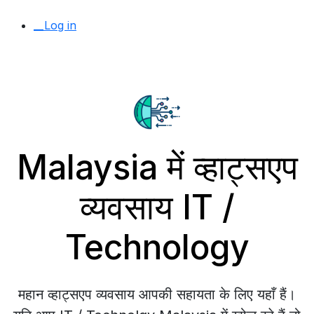
__Log in
Malaysia में व्हाट्सएप
व्यवसाय IT /
Technology
महान व्हाट्सएप व्यवसाय आपकी सहायता के लिए यहाँ हैं।