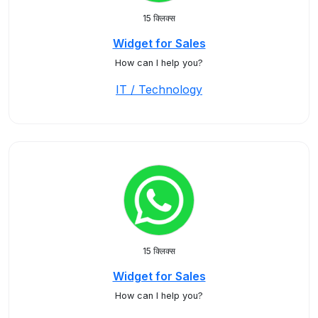
15 क्लिक्स
Widget for Sales
How can I help you?
IT / Technology
15 क्लिक्स
Widget for Sales
How can I help you?