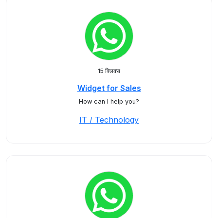
15 क्लिक्स
Widget for Sales
How can I help you?
IT / Technology