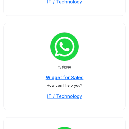
IT / Technology
15 क्लिक्स
Widget for Sales
How can I help you?
IT / Technology