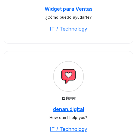
Widget para Ventas
¿Cómo puedo ayudarte?
IT / Technology
12 क्लिक्स
denan.digital
How can I help you?
IT / Technology