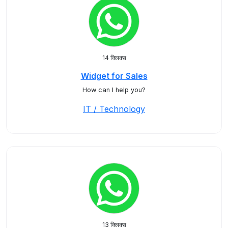
14 क्लिक्स
Widget for Sales
How can I help you?
IT / Technology
13 क्लिक्स