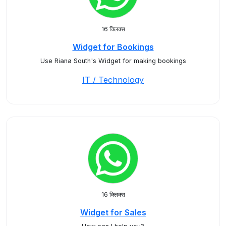
16 क्लिक्स
Widget for Bookings
Use Riana South's Widget for making bookings
IT / Technology
16 क्लिक्स
Widget for Sales