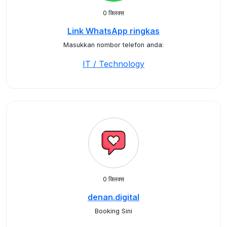
0 क्लिक्स
Link WhatsApp ringkas
Masukkan nombor telefon anda:
IT / Technology
0 क्लिक्स
denan.digital
Booking Sini