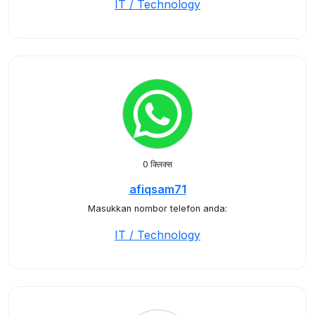
IT / Technology
0 क्लिक्स
afiqsam71
Masukkan nombor telefon anda:
IT / Technology