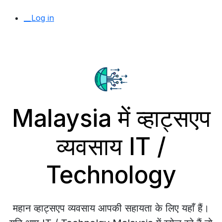
__Log in
Malaysia में व्हाट्सएप
व्यवसाय IT /
Technology
महान व्हाट्सएप व्यवसाय आपकी सहायता के लिए यहाँ हैं।