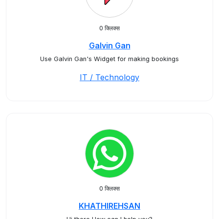
0 क्लिक्स
Galvin Gan
Use Galvin Gan's Widget for making bookings
IT / Technology
0 क्लिक्स
KHATHIREHSAN