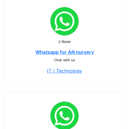
0 क्लिक्स
Whatsapp for AN nursery
Chat with us
IT / Technology