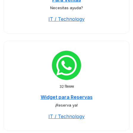
Necesitas ayuda?
IT / Technology
32 क्लिक्स
Widget para Reservas
¡Reserva ya!
IT / Technology