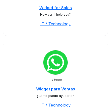
Widget for Sales
How can I help you?
IT / Technology
32 क्लिक्स
Widget para Ventas
¿Cómo puedo ayudarte?
IT / Technology