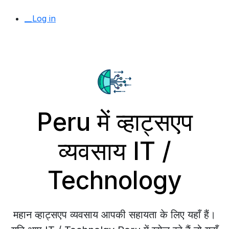
__Log in
Peru में व्हाट्सएप
व्यवसाय IT /
Technology
महान व्हाट्सएप व्यवसाय आपकी सहायता के लिए यहाँ हैं।