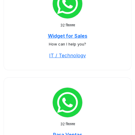
32 क्लिक्स
Widget for Sales
How can I help you?
IT / Technology
32 क्लिक्स
Para Ventas