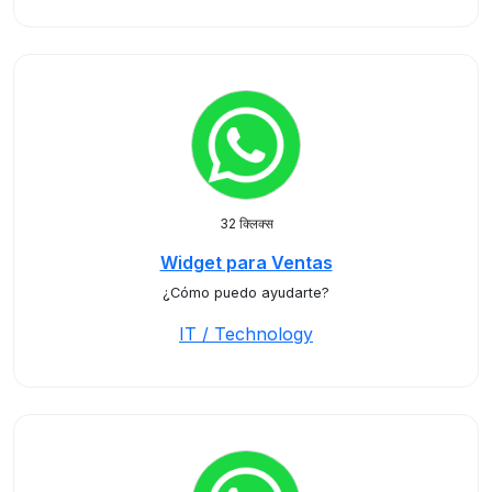
32 क्लिक्स
Widget para Ventas
¿Cómo puedo ayudarte?
IT / Technology