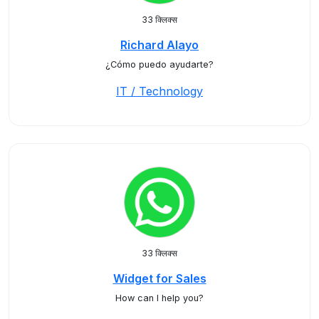
33 क्लिक्स
Richard Alayo
¿Cómo puedo ayudarte?
IT / Technology
33 क्लिक्स
Widget for Sales
How can I help you?