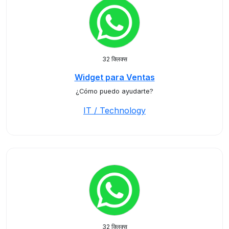
32 क्लिक्स
Widget para Ventas
¿Cómo puedo ayudarte?
IT / Technology
32 क्लिक्स