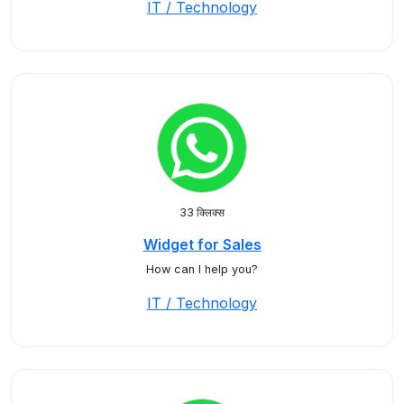
IT / Technology
33 क्लिक्स
Widget for Sales
How can I help you?
IT / Technology