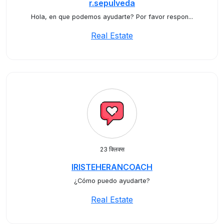
r.sepulveda
Hola, en que podemos ayudarte? Por favor respon...
Real Estate
23 क्लिक्स
IRISTEHERANCOACH
¿Cómo puedo ayudarte?
Real Estate