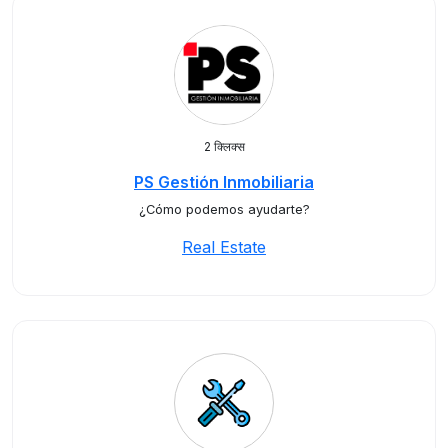
2 क्लिक्स
PS Gestión Inmobiliaria
¿Cómo podemos ayudarte?
Real Estate