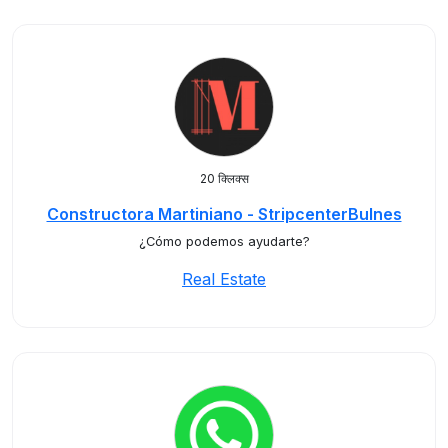
20 क्लिक्स
Constructora Martiniano - StripcenterBulnes
¿Cómo podemos ayudarte?
Real Estate