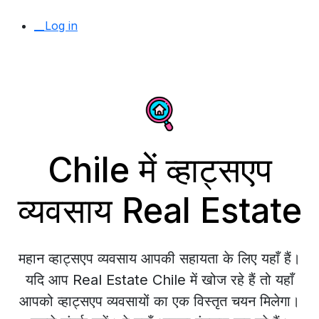
__Log in
Chile में व्हाट्सएप
व्यवसाय Real Estate
महान व्हाट्सएप व्यवसाय आपकी सहायता के लिए यहाँ हैं।
यदि आप Real Estate Chile में खोज रहे हैं तो यहाँ
आपको व्हाट्सएप व्यवसायों का एक विस्तृत चयन मिलेगा।