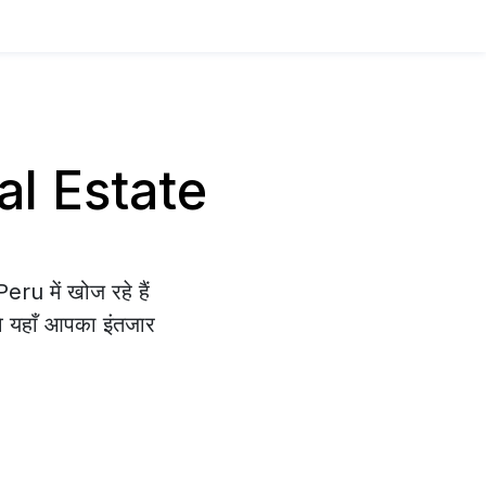
eal Estate
ru में खोज रहे हैं
वे यहाँ आपका इंतजार