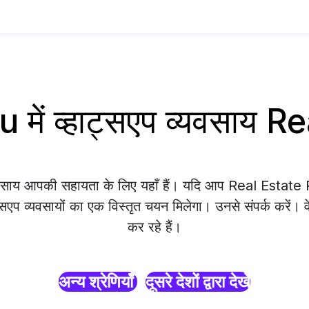
 में व्हाट्सएप व्यवसाय R
यवसाय आपकी सहायता के लिए यहाँ हैं। यदि आप Real Estate Pe
्सएप व्यवसायों का एक विस्तृत चयन मिलेगा। उनसे संपर्क करें। 
कर रहे हैं।
अन्य श्रेणियाँ
दूसरे देशों द्वारा देखें