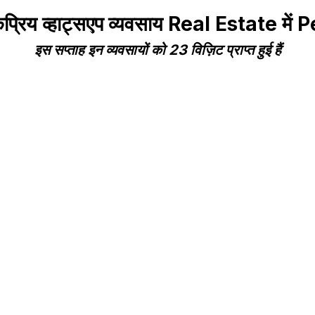
प्रिय व्हाट्सएप व्यवसाय Real Estate में 
इस सप्ताह इन व्यवसायों को 23 विज़िट प्राप्त हुई हैं