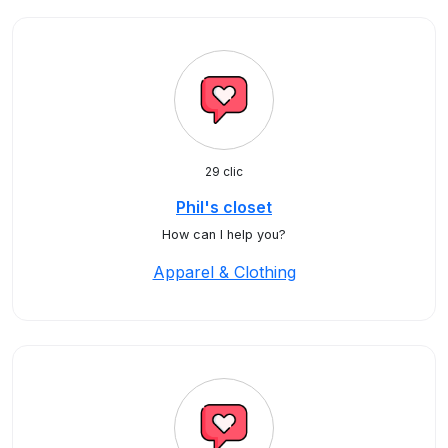
29 clic
Phil's closet
How can I help you?
Apparel & Clothing