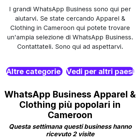
I grandi WhatsApp Business sono qui per
aiutarvi. Se state cercando Apparel &
Clothing in Cameroon qui potete trovare
un'ampia selezione di WhatsApp Business.
Contattateli. Sono qui ad aspettarvi.
Altre categorie
Vedi per altri paesi
WhatsApp Business Apparel &
Clothing più popolari in
Cameroon
Questa settimana questi business hanno
ricevuto 2 visite