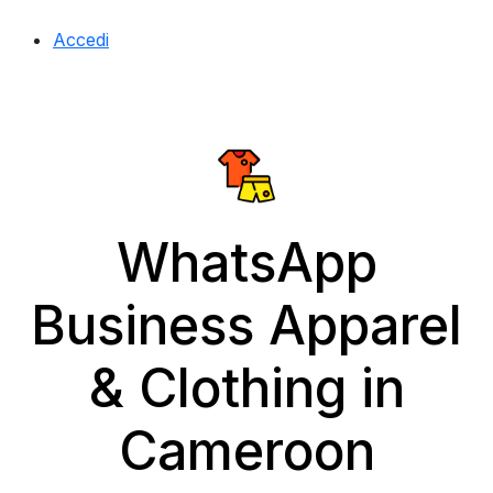
Accedi
WhatsApp
Business Apparel
& Clothing in
Cameroon