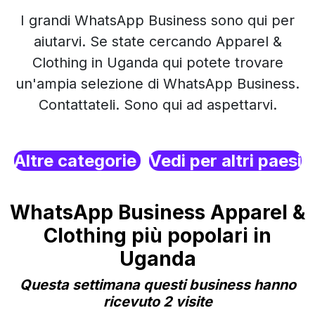
I grandi WhatsApp Business sono qui per
aiutarvi. Se state cercando Apparel &
Clothing in Uganda qui potete trovare
un'ampia selezione di WhatsApp Business.
Contattateli. Sono qui ad aspettarvi.
Altre categorie
Vedi per altri paesi
WhatsApp Business Apparel &
Clothing più popolari in
Uganda
Questa settimana questi business hanno
ricevuto 2 visite