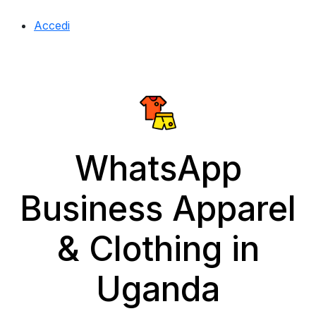
Accedi
WhatsApp
Business Apparel
& Clothing in
Uganda