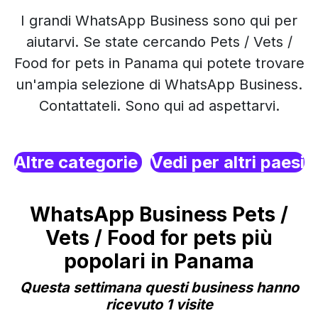
I grandi WhatsApp Business sono qui per
aiutarvi. Se state cercando Pets / Vets /
Food for pets in Panama qui potete trovare
un'ampia selezione di WhatsApp Business.
Contattateli. Sono qui ad aspettarvi.
Altre categorie
Vedi per altri paesi
WhatsApp Business Pets /
Vets / Food for pets più
popolari in Panama
Questa settimana questi business hanno
ricevuto 1 visite