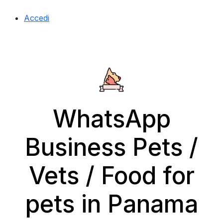
Accedi
WhatsApp
Business Pets /
Vets / Food for
pets in Panama