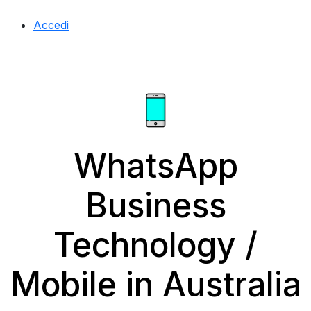
Accedi
WhatsApp
Business
Technology /
Mobile in Australia