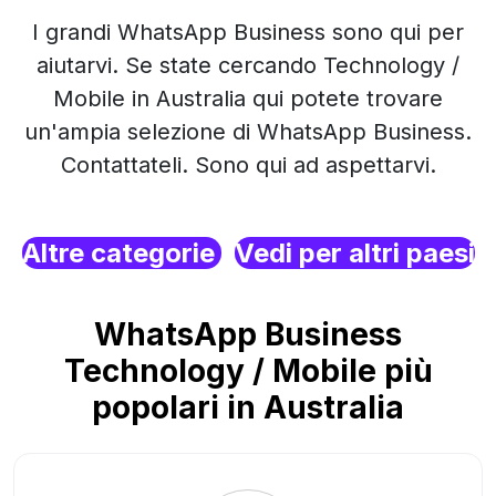
I grandi WhatsApp Business sono qui per
aiutarvi. Se state cercando Technology /
Mobile in Australia qui potete trovare
un'ampia selezione di WhatsApp Business.
Contattateli. Sono qui ad aspettarvi.
Altre categorie
Vedi per altri paesi
WhatsApp Business
Technology / Mobile più
popolari in Australia