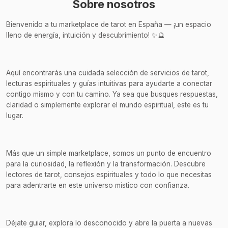
Sobre nosotros
Bienvenido a tu marketplace de tarot en España — ¡un espacio
lleno de energía, intuición y descubrimiento! ✨🔮
Aquí encontrarás una cuidada selección de servicios de tarot,
lecturas espirituales y guías intuitivas para ayudarte a conectar
contigo mismo y con tu camino. Ya sea que busques respuestas,
claridad o simplemente explorar el mundo espiritual, este es tu
lugar.
Más que un simple marketplace, somos un punto de encuentro
para la curiosidad, la reflexión y la transformación. Descubre
lectores de tarot, consejos espirituales y todo lo que necesitas
para adentrarte en este universo místico con confianza.
Déjate guiar, explora lo desconocido y abre la puerta a nuevas