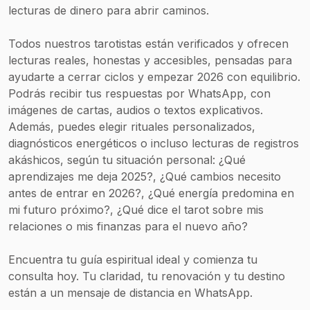
lecturas de dinero para abrir caminos.
Todos nuestros tarotistas están verificados y ofrecen
lecturas reales, honestas y accesibles, pensadas para
ayudarte a cerrar ciclos y empezar 2026 con equilibrio.
Podrás recibir tus respuestas por WhatsApp, con
imágenes de cartas, audios o textos explicativos.
Además, puedes elegir rituales personalizados,
diagnósticos energéticos o incluso lecturas de registros
akáshicos, según tu situación personal: ¿Qué
aprendizajes me deja 2025?, ¿Qué cambios necesito
antes de entrar en 2026?, ¿Qué energía predomina en
mi futuro próximo?, ¿Qué dice el tarot sobre mis
relaciones o mis finanzas para el nuevo año?
Encuentra tu guía espiritual ideal y comienza tu
consulta hoy. Tu claridad, tu renovación y tu destino
están a un mensaje de distancia en WhatsApp.