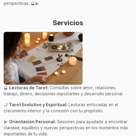
perspectivas. 🔮💫
Servicios
🔮
Lecturas de Tarot:
Consultas sobre amor, relaciones,
trabajo, dinero, decisiones importantes y desarrollo personal.
🌙
Tarot Evolutivo y Espiritual:
Lecturas enfocadas en el
crecimiento interior y la conexión con tu propósito.
💫
Orientación Personal:
Sesiones para ayudarte a encontrar
claridad, equilibrio y nuevas perspectivas en los momentos más
importantes de tu vida.