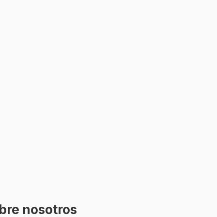
bre nosotros