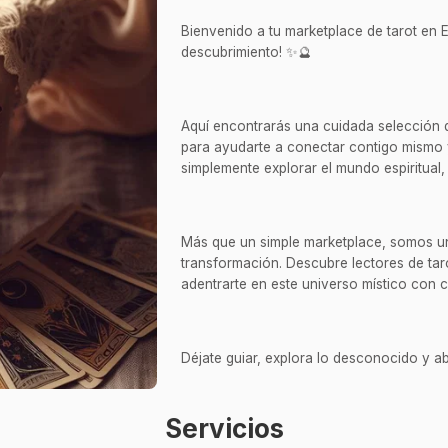
Bienvenido a tu marketplace de tarot en E
descubrimiento! ✨🔮
Aquí encontrarás una cuidada selección de 
para ayudarte a conectar contigo mismo 
simplemente explorar el mundo espiritual, 
Más que un simple marketplace, somos un 
transformación. Descubre lectores de taro
adentrarte en este universo místico con 
Déjate guiar, explora lo desconocido y ab
Servicios